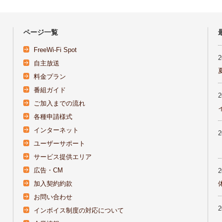
ページ一覧
FreeWi-Fi Spot
自主放送
料金プラン
番組ガイド
ご加入までの流れ
各種申請様式
インターネット
ユーザーサポート
サービス提供エリア
広告・CM
加入契約約款
お問い合わせ
インボイス制度の対応について