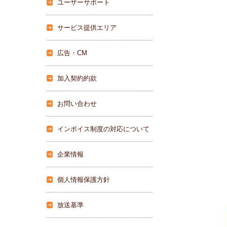
ユーザーサポート
サービス提供エリア
広告・CM
加入契約約款
お問い合わせ
インボイス制度の対応について
企業情報
個人情報保護方針
放送基準