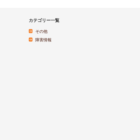
カテゴリー一覧
その他
障害情報